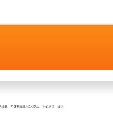
名交易经验，年交易额达3亿元以上。我们承诺，提供