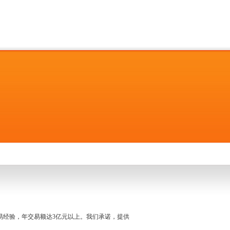
名交易经验，年交易额达3亿元以上。我们承诺，提供