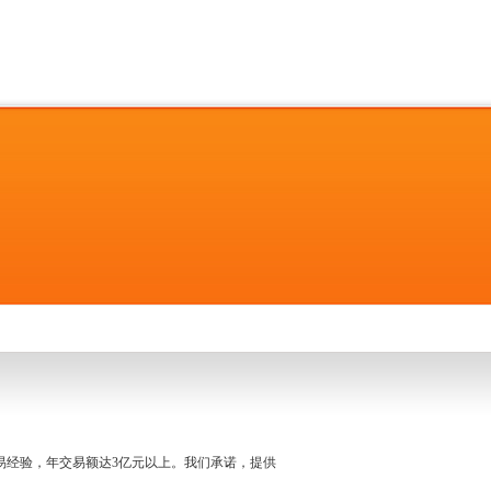
名交易经验，年交易额达3亿元以上。我们承诺，提供