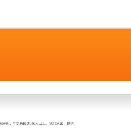
名交易经验，年交易额达3亿元以上。我们承诺，提供