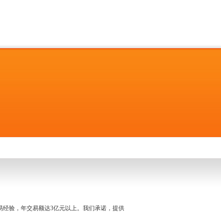
名交易经验，年交易额达3亿元以上。我们承诺，提供