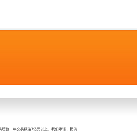
名交易经验，年交易额达3亿元以上。我们承诺，提供