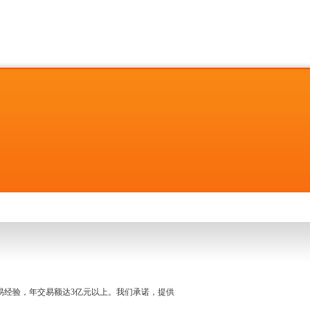
名交易经验，年交易额达3亿元以上。我们承诺，提供