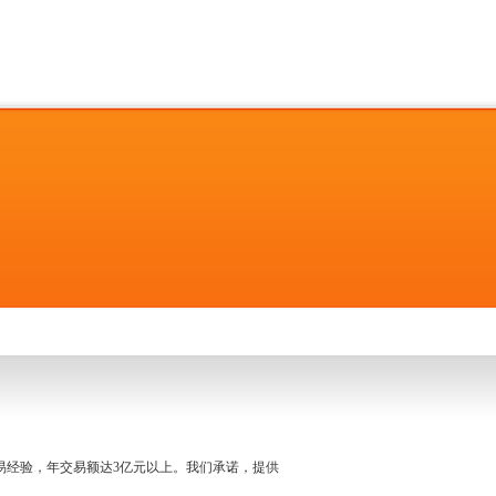
名交易经验，年交易额达3亿元以上。我们承诺，提供