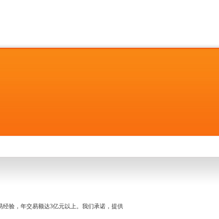
名交易经验，年交易额达3亿元以上。我们承诺，提供