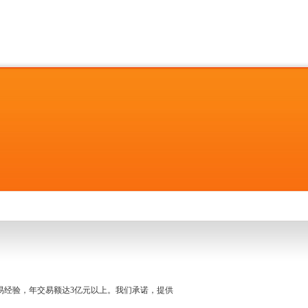
名交易经验，年交易额达3亿元以上。我们承诺，提供